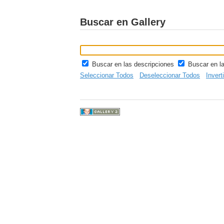
Buscar en Gallery
Buscar en las descripciones
Buscar en l
Seleccionar Todos
Deseleccionar Todos
Invert