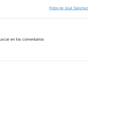
Fotos de José Sánchez
uscar en los comentarios